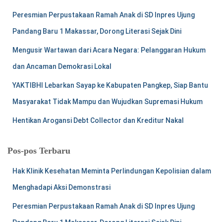
Peresmian Perpustakaan Ramah Anak di SD Inpres Ujung
Pandang Baru 1 Makassar, Dorong Literasi Sejak Dini
Mengusir Wartawan dari Acara Negara: Pelanggaran Hukum
dan Ancaman Demokrasi Lokal
YAKTIBHI Lebarkan Sayap ke Kabupaten Pangkep, Siap Bantu
Masyarakat Tidak Mampu dan Wujudkan Supremasi Hukum
Hentikan Arogansi Debt Collector dan Kreditur Nakal
Pos-pos Terbaru
Hak Klinik Kesehatan Meminta Perlindungan Kepolisian dalam
Menghadapi Aksi Demonstrasi
Peresmian Perpustakaan Ramah Anak di SD Inpres Ujung