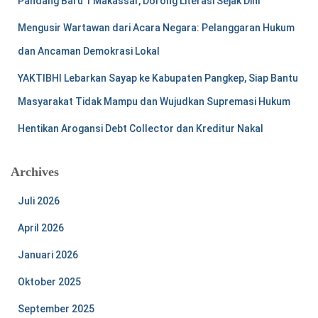
Pandang Baru 1 Makassar, Dorong Literasi Sejak Dini
Mengusir Wartawan dari Acara Negara: Pelanggaran Hukum
dan Ancaman Demokrasi Lokal
YAKTIBHI Lebarkan Sayap ke Kabupaten Pangkep, Siap Bantu
Masyarakat Tidak Mampu dan Wujudkan Supremasi Hukum
Hentikan Arogansi Debt Collector dan Kreditur Nakal
Archives
Juli 2026
April 2026
Januari 2026
Oktober 2025
September 2025