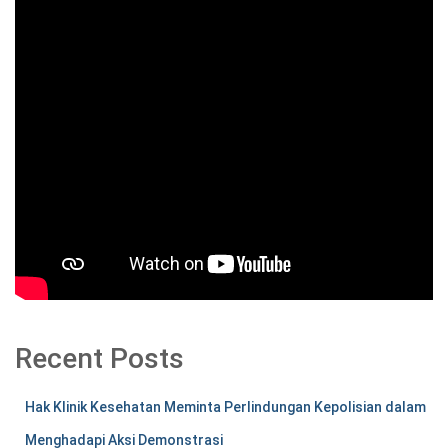
Recent Posts
Hak Klinik Kesehatan Meminta Perlindungan Kepolisian dalam
Menghadapi Aksi Demonstrasi