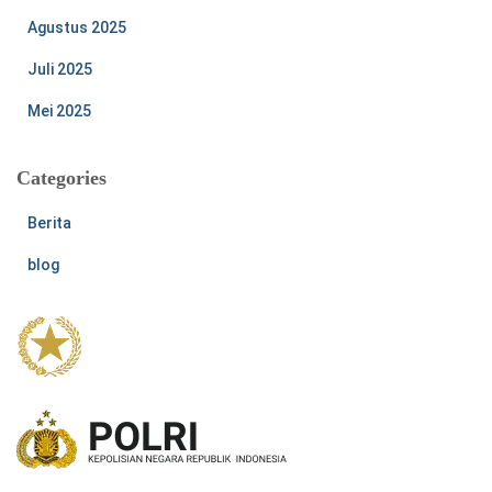
Agustus 2025
Juli 2025
Mei 2025
Categories
Berita
blog